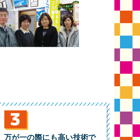
万が一の際にも高い技術で