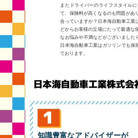
またドライバーのライフスタイルに
て、保険料が高くなるのも問題があ
合っていますか？日本海自動車工業
どからお客様の立場にたって最適な
なお悩みや不満などがございました
日本海自動車工業はガソリンでも保
ております。
知識豊富なアドバイザーが