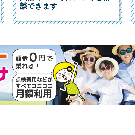
談できます