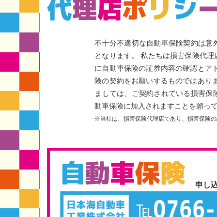
不十分不適切な自動車保険契約は意
となります。 私たちは損害保険代
に自動車保険の証券内容の確認とア
険の契約をお願いするものではあり
ましては、ご契約されている損害保
動車保険に加入されますことを願っ
※当社は、損害保険代理店であり、損害保険の
申し