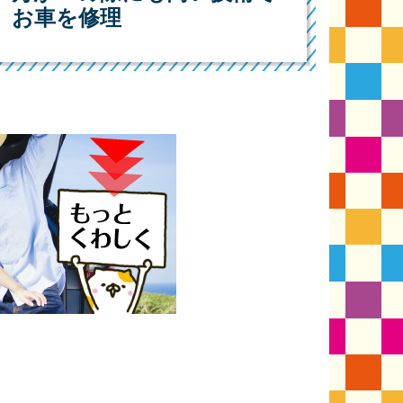
お車を修理