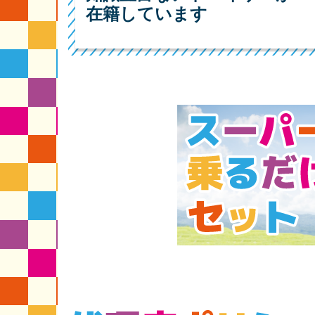
在籍しています