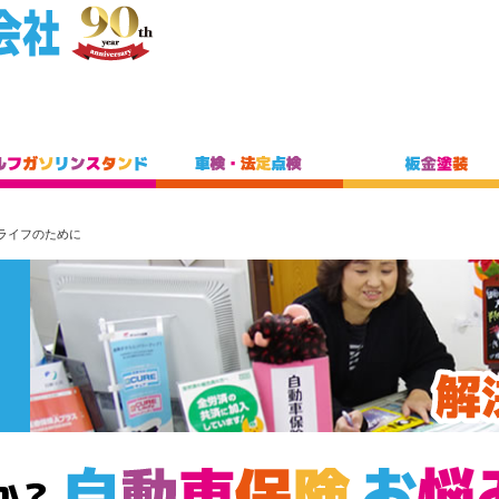
ライフのために