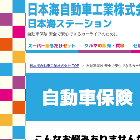
自動車保険 安全で安心できるカーライフのために
日本海自動車工業株式会社 TOP
自動車保険 安全で安心できるカー