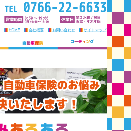
HOME
会社概要
お問い合わせ
サイトマップ