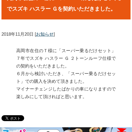
でスズキ ハスラー Ｇを契約いただきました。
2018年11月20日
[
お知らせ
]
高岡市在住のＴ様に「スーパー乗るだけセット」
７年でスズキ ハスラー Ｇ ２トーンルーフ仕様で
の契約をいただきました。
６月から検討いただき、「スーパー乗るだけセッ
ト」での購入を決めて頂きました。
マイナーチェンジしたばかりの車になりますので
楽しみにして頂ければと思います。