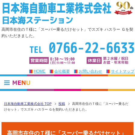
高岡市在住のＴ様に「スーパー乗るだけセット」でスズキ ハスラー Ｇを契
約いただきました。
HOME
会社概要
お問い合わせ
サイトマップ
日本海自動車工業株式会社 TOP
投稿
高岡市在住のＴ様に「スーパー乗るだ
けセット」でスズキ ハスラー Ｇを契約いただきました。
高岡市在住のＴ様に「スーパー乗るだけセット」