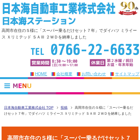
高岡市在住のＳ様に「スーパー乗るだけセット７年」でダイハツ ミライー
ス Ｘリミテッド ＳＡⅢ ２ＷＤを納車しました
HOME
会社概要
お問い合わせ
サイトマップ
日本海自動車工業株式会社 TOP
投稿
高岡市在住のＳ様に「スーパー乗るだ
けセット７年」でダイハツ ミライース Ｘリミテッド ＳＡⅢ ２ＷＤを納車しました
高岡市在住のＳ様に「スーパー乗るだけセット７