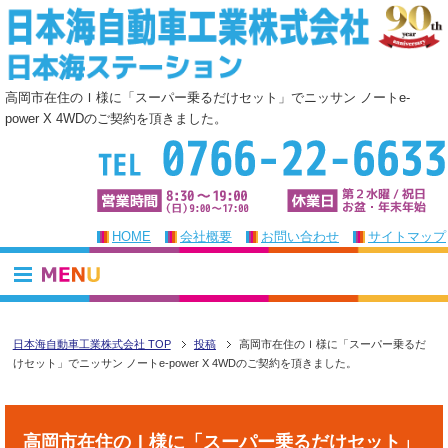
高岡市在住のＩ様に「スーパー乗るだけセット」でニッサン ノートe-
power X 4WDのご契約を頂きました。
HOME
会社概要
お問い合わせ
サイトマップ
日本海自動車工業株式会社 TOP
投稿
高岡市在住のＩ様に「スーパー乗るだ
けセット」でニッサン ノートe-power X 4WDのご契約を頂きました。
高岡市在住のＩ様に「スーパー乗るだけセット」