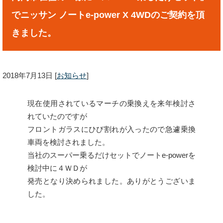
でニッサン ノートe-power X 4WDのご契約を頂
きました。
2018年7月13日
[
お知らせ
]
現在使用されているマーチの乗換えを来年検討さ
れていたのですが
フロントガラスにひび割れが入ったので急遽乗換
車両を検討されました。
当社のスーパー乗るだけセットでノートe-powerを
検討中に４ＷＤが
発売となり決められました。ありがとうございま
した。