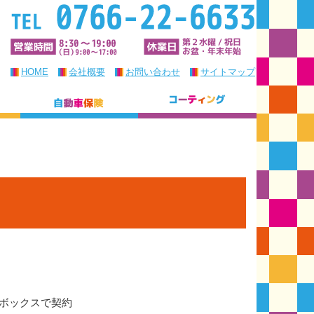
HOME
会社概要
お問い合わせ
サイトマップ
ロボックスで契約