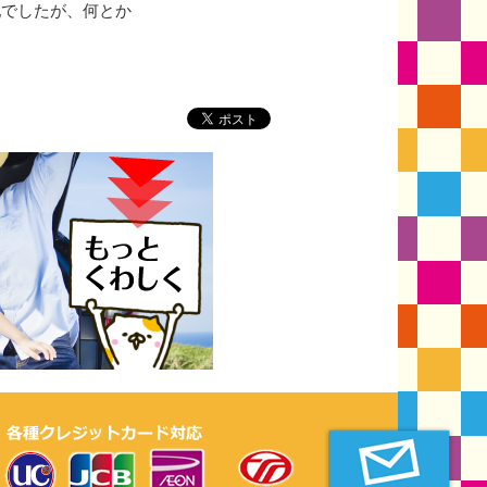
配でしたが、何とか