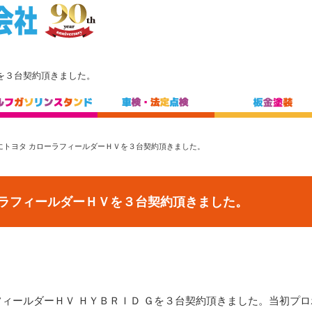
を３台契約頂きました。
にトヨタ カローラフィールダーＨＶを３台契約頂きました。
ーラフィールダーＨＶを３台契約頂きました。
フィールダーＨＶ ＨＹＢＲＩＤ Ｇを３台契約頂きました。当初プ