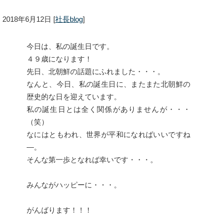
2018年6月12日
[
社長blog
]
今日は、私の誕生日です。
４９歳になります！
先日、北朝鮮の話題にふれました・・・。
なんと、今日、私の誕生日に、またまた北朝鮮の
歴史的な日を迎えています。
私の誕生日とは全く関係がありませんが・・・
（笑）
なにはともわれ、世界が平和になればいいですね
―。
そんな第一歩となれば幸いです・・・。
みんながハッピーに・・・。
がんばります！！！