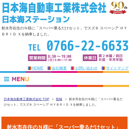
射水市在住のＮ様に「スーパー乗るだけセット」でスズキ スペーシア ＨＹ
ＢＲＩＤ Ｘを納車しました。
HOME
会社概要
お問い合わせ
サイトマップ
日本海自動車工業株式会社 TOP
投稿
射水市在住のＮ様に「スーパー乗るだ
けセット」でスズキ スペーシア ＨＹＢＲＩＤ Ｘを納車しました。
射水市在住のＮ様に「スーパー乗るだけセット」