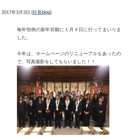
2017年3月3日
[
社長blog
]
毎年恒例の新年祈願に１月４日に行ってまいりま
した。
今年は、ホームページのリニューアルもあったの
で、写真撮影をしてもらいました！！