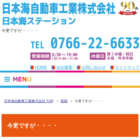
今更ですが・・・・
HOME
会社概要
お問い合わせ
サイトマップ
日本海自動車工業株式会社 TOP
投稿
今更ですが・・・・
今更ですが・・・・