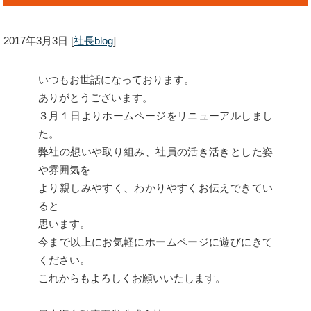
2017年3月3日
[
社長blog
]
いつもお世話になっております。
ありがとうございます。
３月１日よりホームページをリニューアルしまし
た。
弊社の想いや取り組み、社員の活き活きとした姿
や雰囲気を
より親しみやすく、わかりやすくお伝えできてい
ると
思います。
今まで以上にお気軽にホームページに遊びにきて
ください。
これからもよろしくお願いいたします。