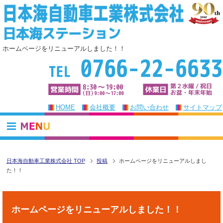
ホームページをリニューアルしました！！
HOME
会社概要
お問い合わせ
サイトマップ
日本海自動車工業株式会社 TOP
投稿
ホームページをリニューアルしまし
た！！
ホームページをリニューアルしました！！